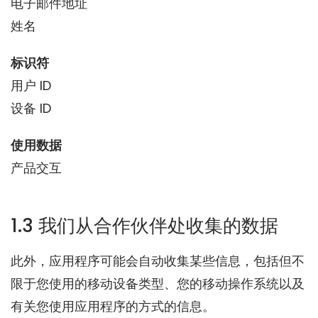
电子邮件地址
姓名
标识符
用户 ID
设备 ID
使用数据
产品交互
1.3 我们从合作伙伴处收集的数据
此外，应用程序可能会自动收集某些信息，包括但不
限于您使用的移动设备类型、您的移动操作系统以及
有关您使用应用程序的方式的信息。