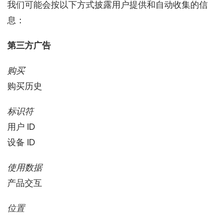
我们可能会按以下方式披露用户提供和自动收集的信
息：
第三方广告
购买
购买历史
标识符
用户 ID
设备 ID
使用数据
产品交互
位置