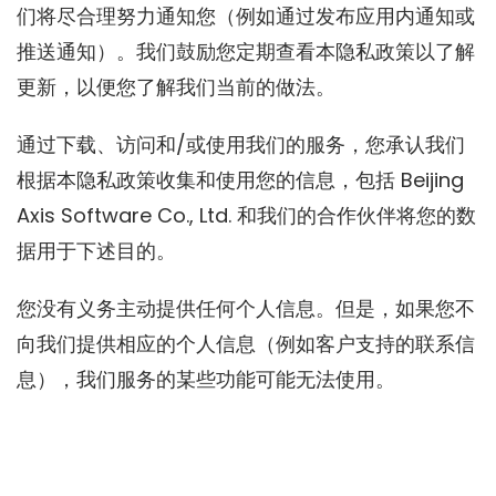
们将尽合理努力通知您（例如通过发布应用内通知或
推送通知）。我们鼓励您定期查看本隐私政策以了解
更新，以便您了解我们当前的做法。
通过下载、访问和/或使用我们的服务，您承认我们
根据本隐私政策收集和使用您的信息，包括 Beijing
Axis Software Co., Ltd. 和我们的合作伙伴将您的数
据用于下述目的。
您没有义务主动提供任何个人信息。但是，如果您不
向我们提供相应的个人信息（例如客户支持的联系信
息），我们服务的某些功能可能无法使用。