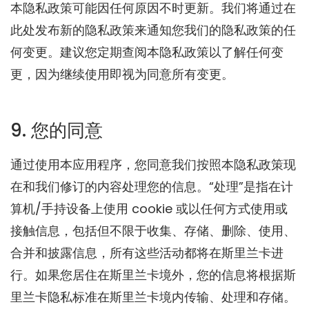
本隐私政策可能因任何原因不时更新。我们将通过在
此处发布新的隐私政策来通知您我们的隐私政策的任
何变更。建议您定期查阅本隐私政策以了解任何变
更，因为继续使用即视为同意所有变更。
9. 您的同意
通过使用本应用程序，您同意我们按照本隐私政策现
在和我们修订的内容处理您的信息。“处理”是指在计
算机/手持设备上使用 cookie 或以任何方式使用或
接触信息，包括但不限于收集、存储、删除、使用、
合并和披露信息，所有这些活动都将在斯里兰卡进
行。如果您居住在斯里兰卡境外，您的信息将根据斯
里兰卡隐私标准在斯里兰卡境内传输、处理和存储。