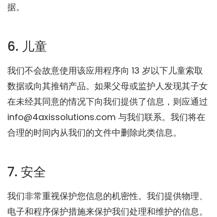
据。
6. 儿童
我们不会故意使用该应用程序向 13 岁以下儿童索取
数据或向其推销产品。如果父母或监护人发现其子女
在未经其同意的情况下向我们提供了信息，则应通过
info@4axissolutions.com 与我们联系。我们将在
合理的时间内从我们的文件中删除此类信息。
7. 安全
我们非常重视保护您信息的机密性。我们提供物理、
电子和程序保护措施来保护我们处理和维护的信息。