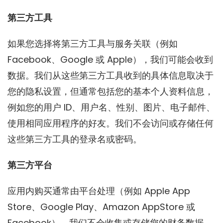
第三方工具
如果您选择将第三方工具与服务关联（例如
Facebook、Google 或 Apple），我们可能会收到
数据。我们从这些第三方工具收到的具体信息取决于
您的隐私设置，但通常包括您的基本个人资料信息，
例如您的用户 ID、用户名、性别、图片、电子邮件、
使用相同应用程序的好友。我们不会访问或存储任何
这些第三方工具的登录名或密码。
第三方平台
应用内购买通常由平台处理（例如 Apple App
Store、Google Play、Amazon AppStore 或
Facebook）。我们不会收集或存储您的财务数据，