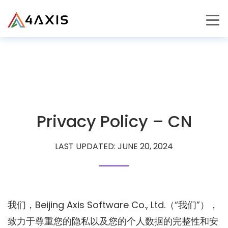
PRODUCTS
JOURNEY
CAREERS
Privacy Policy – CN
LAST UPDATED: JUNE 20, 2024
我们，Beijing Axis Software Co., Ltd.（“我们”），
致力于尊重您的隐私以及您的个人数据的完整性和安