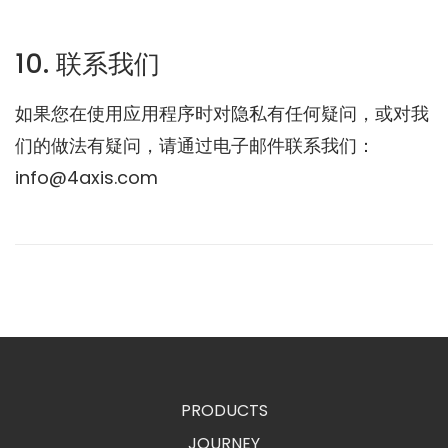
10. 联系我们
如果您在使用应用程序时对隐私有任何疑问，或对我
们的做法有疑问，请通过电子邮件联系我们：
info@4axis.com
PRODUCTS
JOURNEY