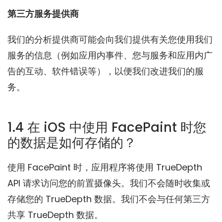
第三方服务提供商
我们的分析提供商可能会向我们提供有关您使用我们
服务的信息（例如应用内事件、您与服务和应用内广
告的互动、软件错误等），以便我们改进我们的服
务。
1.4 在 iOS 中使用 FacePaint 时您
的数据是如何存储的？
使用 FacePaint 时，应用程序将使用 TrueDepth
API 请求访问您的前置摄像头。我们不会随时收集或
存储您的 TrueDepth 数据。我们不会与任何第三方
共享 TrueDepth 数据。