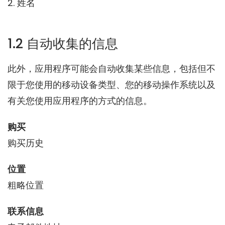
2. 姓名
1.2 自动收集的信息
此外，应用程序可能会自动收集某些信息，包括但不
限于您使用的移动设备类型、您的移动操作系统以及
有关您使用应用程序的方式的信息。
购买
购买历史
位置
粗略位置
联系信息