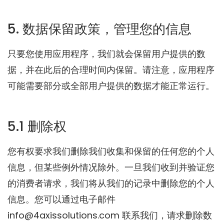
5. 数据保留政策，管理您的信息
只要您使用应用程序，我们就会保留用户提供的数
据，并在此后的合理时间内保留。请注意，应用程序
可能需要部分或全部用户提供的数据才能正常运行。
5.1 删除权
您有权要求我们删除我们收集和保留的任何您的个人
信息，但某些例外情况除外。一旦我们收到并验证您
的消费者请求，我们将从我们的记录中删除您的个人
信息。您可以通过电子邮件
info@4axissolutions.com 联系我们，请求删除数