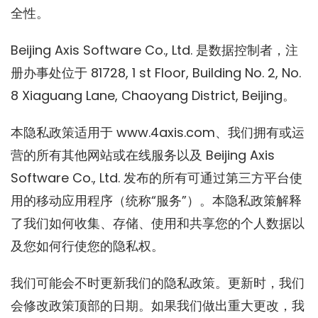
全性。
Beijing Axis Software Co., Ltd. 是数据控制者，注
册办事处位于 81728, 1 st Floor, Building No. 2, No.
8 Xiaguang Lane, Chaoyang District, Beijing。
本隐私政策适用于 www.4axis.com、我们拥有或运
营的所有其他网站或在线服务以及 Beijing Axis
Software Co., Ltd. 发布的所有可通过第三方平台使
用的移动应用程序（统称“服务”）。本隐私政策解释
了我们如何收集、存储、使用和共享您的个人数据以
及您如何行使您的隐私权。
我们可能会不时更新我们的隐私政策。更新时，我们
会修改政策顶部的日期。如果我们做出重大更改，我