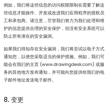
例如，我们将这些信息的访问权限限制在需要了解这
些信息才能操作、开发或改进我们应用程序的授权员
工和承包商。请注意，尽管我们努力为我们处理和维
护的信息提供合理的安全保护，但没有安全系统可以
防止所有潜在的安全漏洞。
如果我们得知存在安全漏洞，我们将尝试以电子方式
通知您，以便您采取适当的保护措施。例如，我们可
能会在我们的主页 (www.drawingdesk.com) 或服
务的其他地方发布通知，并可能向您提供给我们的电
子邮件地址发送电子邮件。
8. 变更