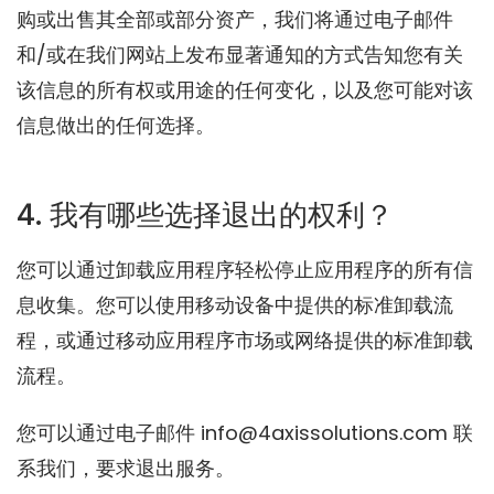
购或出售其全部或部分资产，我们将通过电子邮件
和/或在我们网站上发布显著通知的方式告知您有关
该信息的所有权或用途的任何变化，以及您可能对该
信息做出的任何选择。
4. 我有哪些选择退出的权利？
您可以通过卸载应用程序轻松停止应用程序的所有信
息收集。您可以使用移动设备中提供的标准卸载流
程，或通过移动应用程序市场或网络提供的标准卸载
流程。
您可以通过电子邮件 info@4axissolutions.com 联
系我们，要求退出服务。