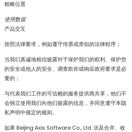
粗略位置
使用数据
产品交互
按照法律要求，例如遵守传票或类似的法律程序；
当我们真诚地相信披露对于保护我们的权利、保护您
的安全或他人的安全、调查欺诈或响应政府要求是必
要的；
与代表我们工作的可信赖的服务提供商共享，他们不
会独立使用我们向他们披露的信息，并同意遵守本隐
私声明中规定的规则。
如果 Beijing Axis Software Co., Ltd. 涉及合并、收