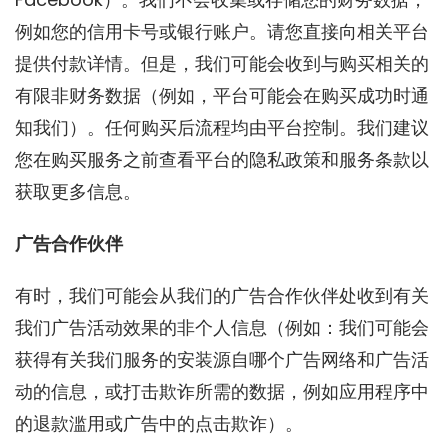
例如您的信用卡号或银行账户。请您直接向相关平台
提供付款详情。但是，我们可能会收到与购买相关的
有限非财务数据（例如，平台可能会在购买成功时通
知我们）。任何购买后流程均由平台控制。我们建议
您在购买服务之前查看平台的隐私政策和服务条款以
获取更多信息。
广告合作伙伴
有时，我们可能会从我们的广告合作伙伴处收到有关
我们广告活动效果的非个人信息（例如：我们可能会
获得有关我们服务的安装源自哪个广告网络和广告活
动的信息，或打击欺诈所需的数据，例如应用程序中
的退款滥用或广告中的点击欺诈）。