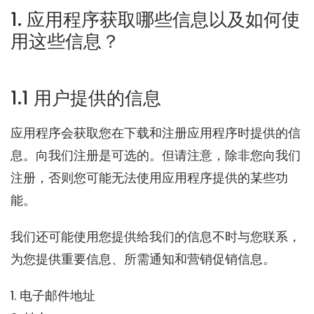
1. 应用程序获取哪些信息以及如何使
用这些信息？
1.1 用户提供的信息
应用程序会获取您在下载和注册应用程序时提供的信
息。向我们注册是可选的。但请注意，除非您向我们
注册，否则您可能无法使用应用程序提供的某些功
能。
我们还可能使用您提供给我们的信息不时与您联系，
为您提供重要信息、所需通知和营销促销信息。
1. 电子邮件地址