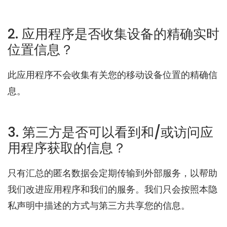
2. 应用程序是否收集设备的精确实时
位置信息？
此应用程序不会收集有关您的移动设备位置的精确信
息。
3. 第三方是否可以看到和/或访问应
用程序获取的信息？
只有汇总的匿名数据会定期传输到外部服务，以帮助
我们改进应用程序和我们的服务。我们只会按照本隐
私声明中描述的方式与第三方共享您的信息。